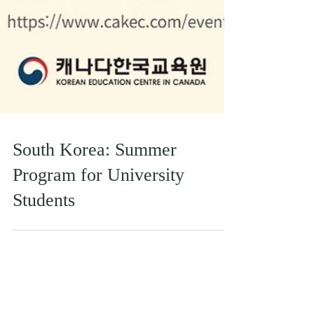
South Korea: Summer
Program for University
Students