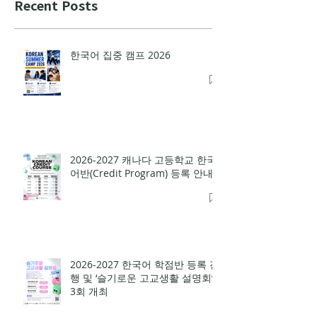
Recent Posts
한국어 집중 캠프 2026
2026-2027 캐나다 고등학교 한국
어반(Credit Program) 등록 안내
2026-2027 한국어 학점반 등록 진
행 및 ‘슬기로운 고교생활 설명회’