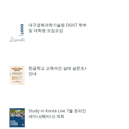
대구경북과학기술원 DGIST 학부
및 대학원 모집요강
한글학교 교육여건 실태 설문조사
안내
Study in Korea Live 7월 온라인