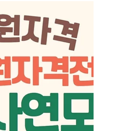
도 정시 전문학사학위과정
외국인 특별전형 모집요강