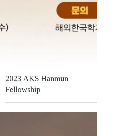
2023 AKS Hanmun
Fellowship