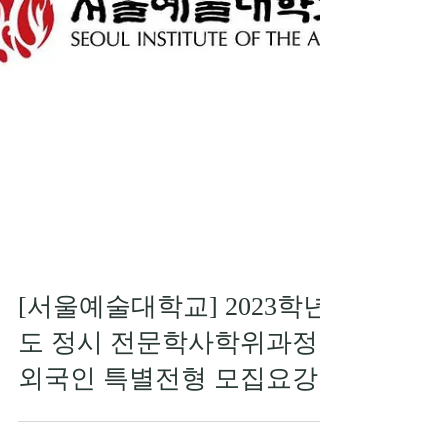
[서울예술대학교] 2023학년