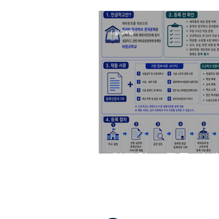
6월 24일
한글학교 등록 안내