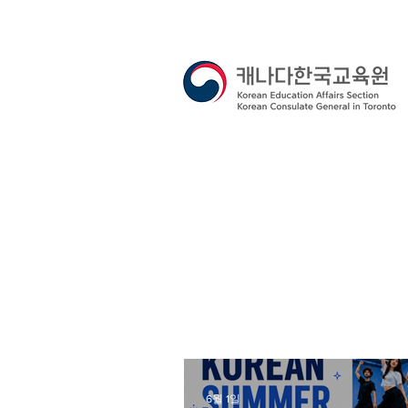
6월 1일