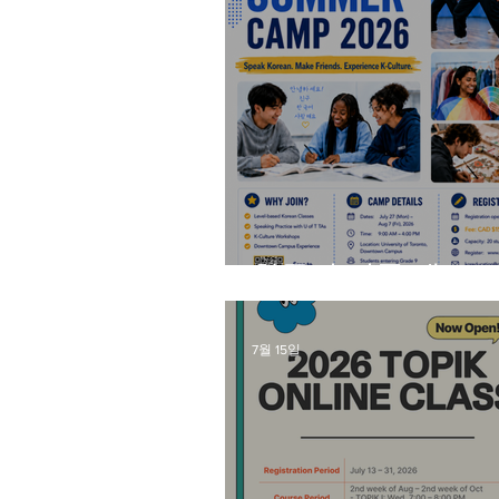
한국어 집중 캠프 2
7월 15일