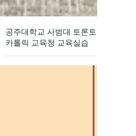
공주대학교 사범대 토론토
카톨릭 교육청 교육실습