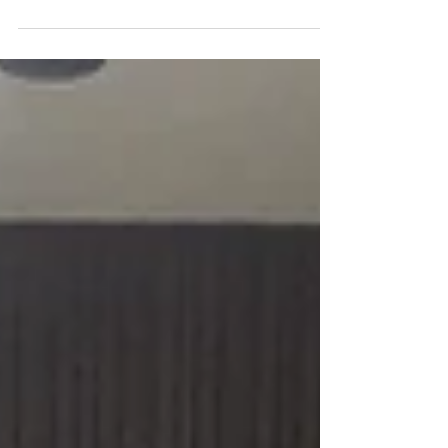
2025 고등학생 대상 한국어
집중캠프