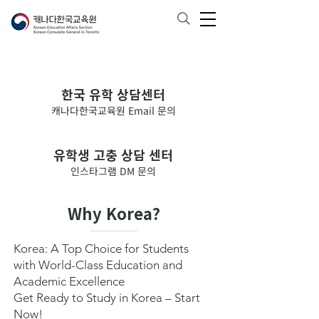
한국 유학 상담센터
캐나다한국교육원 Email 문의
유학생 고충 상담 센터
인스타그램 DM 문의
Why Korea?
Korea: A Top Choice for Students
with World-Class Education and
Academic Excellence
Get Ready to Study in Korea – Start
Now!