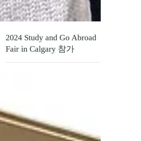
2024 Study and Go Abroad
Fair in Calgary 참가