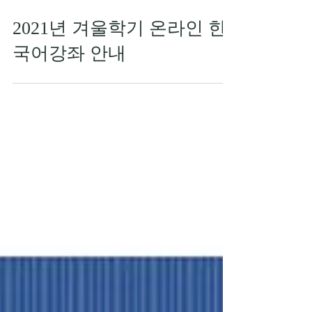
2021년 겨울학기 온라인 한
국어강좌 안내