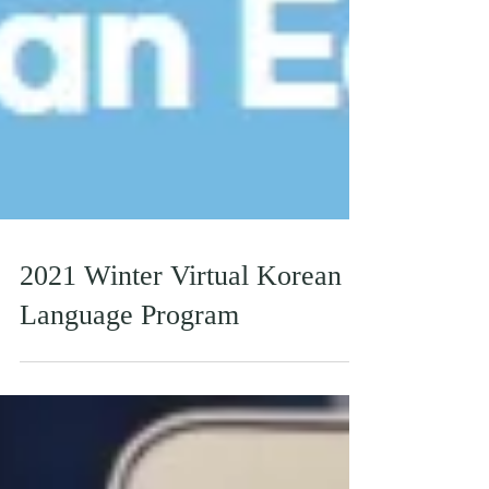
2021 Winter Virtual Korean
Language Program