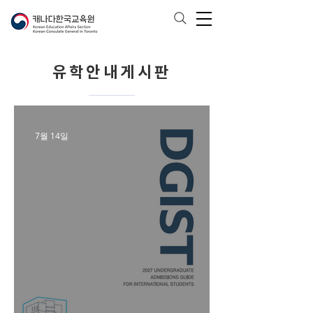
유학안내게시판
7월 14일