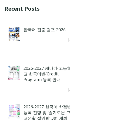
Recent Posts
한국어 집중 캠프 2026
2026-2027 캐나다 고등학
교 한국어반(Credit
Program) 등록 안내
2026-2027 한국어 학점반
등록 진행 및 ‘슬기로운 고
교생활 설명회’ 3회 개최