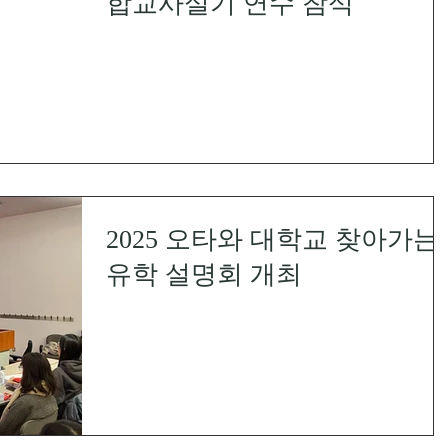
합교사실기 연수 참석
2025 오타와 대학교 찾아가는
유학 설명회 개최