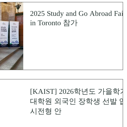
2025 Study and Go Abroad Fair
in Toronto 참가
[KAIST] 2026학년도 가을학
대학원 외국인 장학생 선발 입
시전형 안