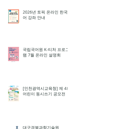
2026년 토픽 온라인 한국
어 강좌 안내
국립국어원 K-티처 프로그
램 7월 온라인 설명회
[인천광역시교육청] 제 4회
어린이 동시쓰기 공모전
대구경북과학기술원