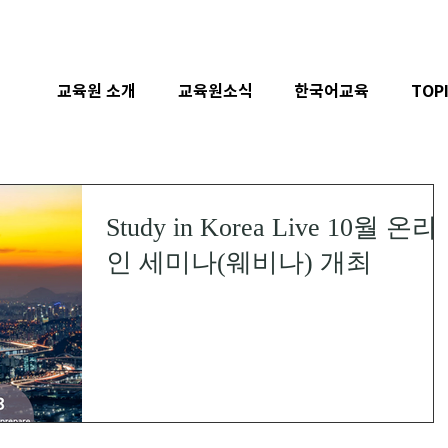
교육원 소개
교육원소식
한국어교육
TOP
Study in Korea Live 10월 온라
인 세미나(웨비나) 개최