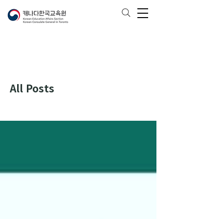
All Posts