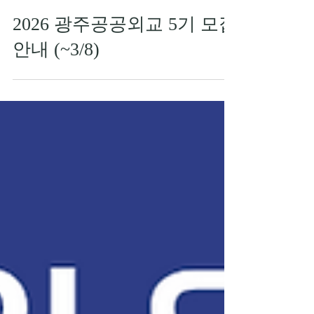
2026 광주공공외교 5기 모집
안내 (~3/8)