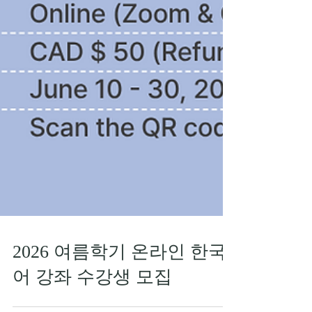
2026 여름학기 온라인 한국
어 강좌 수강생 모집