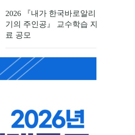
2026 『내가 한국바로알리
기의 주인공』 교수학습 자
료 공모