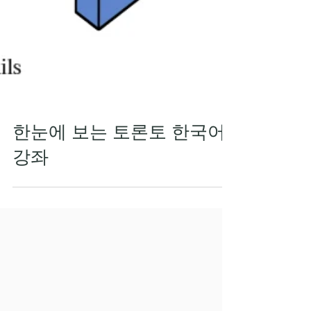
한눈에 보는 토론토 한국어
강좌