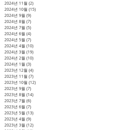
2024년 11월
(2)
게시물 2개
2024년 10월
(15)
게시물 15개
2024년 9월
(9)
게시물 9개
2024년 8월
(7)
게시물 7개
2024년 7월
(5)
게시물 5개
2024년 6월
(4)
게시물 4개
2024년 5월
(7)
게시물 7개
2024년 4월
(10)
게시물 10개
2024년 3월
(19)
게시물 19개
2024년 2월
(10)
게시물 10개
2024년 1월
(3)
게시물 3개
2023년 12월
(4)
게시물 4개
2023년 11월
(7)
게시물 7개
2023년 10월
(12)
게시물 12개
2023년 9월
(7)
게시물 7개
2023년 8월
(14)
게시물 14개
2023년 7월
(6)
게시물 6개
2023년 6월
(7)
게시물 7개
2023년 5월
(13)
게시물 13개
2023년 4월
(9)
게시물 9개
2023년 3월
(12)
게시물 12개