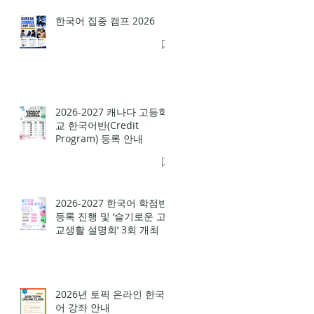
한국어 집중 캠프 2026
2026-2027 캐나다 고등학
교 한국어반(Credit
Program) 등록 안내
2026-2027 한국어 학점반
등록 진행 및 ‘슬기로운 고
교생활 설명회’ 3회 개최
2026년 토픽 온라인 한국
어 강좌 안내