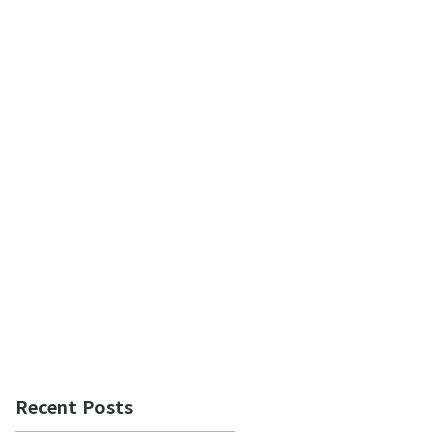
Recent Posts