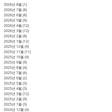
2026년 8월
(1)
게시물 1개
2026년 7월
(8)
게시물 8개
2026년 6월
(8)
게시물 8개
2026년 5월
(9)
게시물 9개
2026년 4월
(12)
게시물 12개
2026년 3월
(12)
게시물 12개
2026년 2월
(8)
게시물 8개
2026년 1월
(12)
게시물 12개
2025년 12월
(9)
게시물 9개
2025년 11월
(11)
게시물 11개
2025년 10월
(9)
게시물 9개
2025년 9월
(9)
게시물 9개
2025년 8월
(4)
게시물 4개
2025년 7월
(6)
게시물 6개
2025년 6월
(2)
게시물 2개
2025년 5월
(3)
게시물 3개
2025년 4월
(5)
게시물 5개
2025년 3월
(12)
게시물 12개
2025년 2월
(9)
게시물 9개
2025년 1월
(3)
게시물 3개
2024년 12월
(4)
게시물 4개