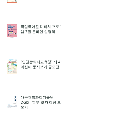
국립국어원 K-티처 프로그
램 7월 온라인 설명회
[인천광역시교육청] 제 4회
어린이 동시쓰기 공모전
대구경북과학기술원
DGIST 학부 및 대학원 모집
요강