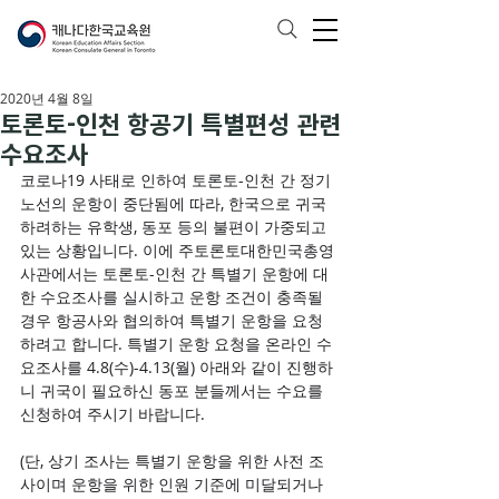
2020년 4월 8일
토론토-인천 항공기 특별편성 관련
수요조사
코로나19 사태로 인하여 토론토-인천 간 정기
노선의 운항이 중단됨에 따라, 한국으로 귀국
하려하는 유학생, 동포 등의 불편이 가중되고 
있는 상황입니다. 이에 주토론토대한민국총영
사관에서는 토론토-인천 간 특별기 운항에 대
한 수요조사를 실시하고 운항 조건이 충족될 
경우 항공사와 협의하여 특별기 운항을 요청
하려고 합니다. 특별기 운항 요청을 온라인 수
요조사를 4.8(수)-4.13(월) 아래와 같이 진행하
니 귀국이 필요하신 동포 분들께서는 수요를 
신청하여 주시기 바랍니다.
(단, 상기 조사는 특별기 운항을 위한 사전 조
사이며 운항을 위한 인원 기준에 미달되거나 