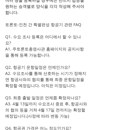
여러 명을 등록하실 경우에는 반드시 탑승을 
원하는 승객별로 양식을 각각 작성해 주셔야 
합니다. 
토론토-인천 간 특별편성 항공기 관련 FAQ 
Q1. 수요 조사 등록은 어디에서 할 수 있나
요? 
A1. 주토론토총영사관 홈페이지의 공지사항
을 통해 등록 가능합니다. 
Q2. 항공기 운항일정은 언제인가요? 
A2. 수요조사를 통해 선호하는 시기가 정해지
면 항공사와의 협의를 통해 최종 운항일정을 
확정할 예정입니다. 아직은 미정입니다. 
Q3. 최종 출발 일정은 언제쯤 확정되나요? 
A3. 4월 13일까지 수요조사 종료 후, 항공사와
의 협의 등을 거쳐 4월 17일 전까지는 확정할 
예정입니다.(사정에 따라 변동 가능) 
Q4. 항공권 가격은 어느 정도인가요? 