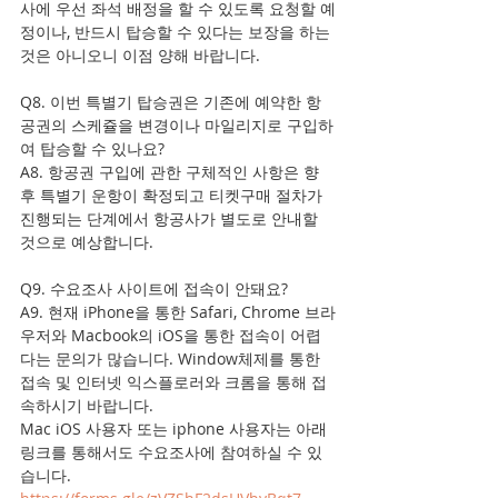
사에 우선 좌석 배정을 할 수 있도록 요청할 예
정이나, 반드시 탑승할 수 있다는 보장을 하는 
것은 아니오니 이점 양해 바랍니다. 
Q8. 이번 특별기 탑승권은 기존에 예약한 항
공권의 스케쥴을 변경이나 마일리지로 구입하
여 탑승할 수 있나요? 
A8. 항공권 구입에 관한 구체적인 사항은 향
후 특별기 운항이 확정되고 티켓구매 절차가 
진행되는 단계에서 항공사가 별도로 안내할 
것으로 예상합니다.
Q9. 수요조사 사이트에 접속이 안돼요?
A9. 현재 iPhone을 통한 Safari, Chrome 브라
우저와 Macbook의 iOS을 통한 접속이 어렵
다는 문의가 많습니다. Window체제를 통한 
접속 및 인터넷 익스플로러와 크롬을 통해 접
속하시기 바랍니다. 
Mac iOS 사용자 또는 iphone 사용자는 아래 
링크를 통해서도 수요조사에 참여하실 수 있
습니다. 