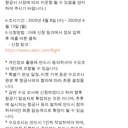
항공사 사정에 따라 미운항 될 수 있음을 양지
하여 주시기 바랍니다.) 
o 조사기간 : 2020년 4월 8일 (수) ~ 2020년 4
월 13일 (월)
o 신청방법 : 아래 신청 링크에서 정보 입력 
후 제출 버튼 클릭
   - 신청 링크 : 
https://www.cakec.com/flight
* 개인정보 활용에 반드시 동의하셔야 수요조
사 명단에 포함될 수 있습니다. 
* 특별기 편성 일정, 티켓 가격 등은 수요조사 
완료 후 항공사와의 협의에 따라 최종 결정됩
니다.
* 금번 수요 조사에 신청하였다고 하여 향후 
항공기 탑승자로 확정되는 것은 아니며, 추후
에 실시되는 항공사 등의 절차에 반드시 참여
하셔야만 최종 탑승객으로 확정이 될 수 있습
니다.
* 수요조사는 반드시 1인씩 작성하여야 하며, 