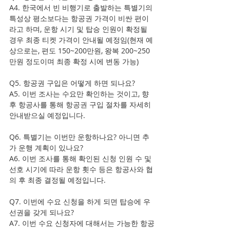
A4. 한국에서 빈 비행기로 출발하는 특별기의 
특성상 평소보다는 항공권 가격이 비싼 편이
라고 하며, 운항 시기 및 탑승 인원이 확정될 
경우 최종 티켓 가격이 안내될 예정임(현재 예
상으로는, 편도 150~200만원, 왕복 200~250
만원 정도이며 최종 확정 시에 변동 가능) 
Q5. 항공권 구입은 어떻게 하면 되나요? 
A5. 이번 조사는 수요만 확인하는 것이고, 향
후 항공사를 통해 항공권 구입 절차를 자세히 
안내받으실 예정입니다. 
Q6. 특별기는 이번만 운항하나요? 아니면 추
가 운행 계획이 있나요? 
A6. 이번 조사를 통해 확인된 신청 인원 수 및 
선호 시기에 따라 운항 횟수 등은 항공사와 협
의 후 최종 결정될 예정입니다. 
Q7. 이번에 수요 신청을 하게 되면 탑승에 우
선권을 갖게 되나요? 
A7. 이번 수요 신청자에 대해서는 가능한 항공