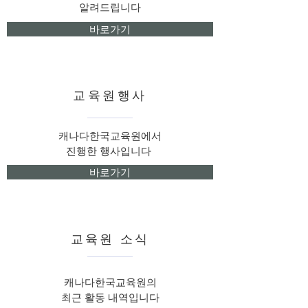
알려드립니다
바로가기
교육원행사
캐나다한국교육원에서
진행한 행사
입니다
바로가기
교육원 소식
캐나다한국교육원의
최근 활동 내역입니다