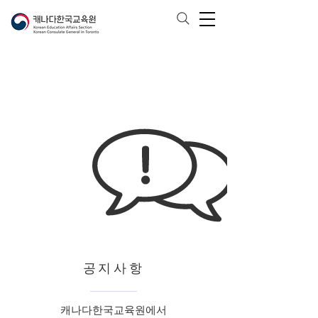
공지사항
캐나다한국교육원에서