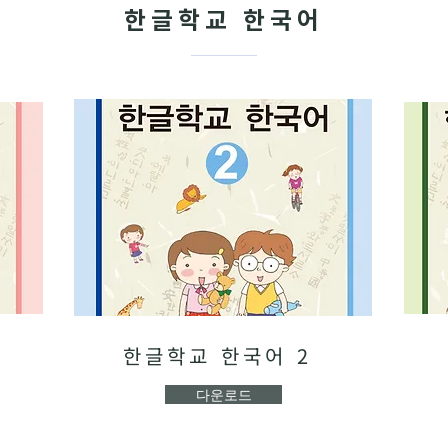
한글학교 한국어
한글학교 한국어 2
다운로드