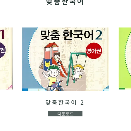
맞춤한국어
맞춤한국어 2
다운로드