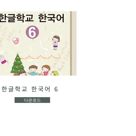
한글학교 한국어 6
다운로드