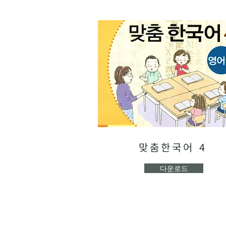
맞춤한국어 4
다운로드