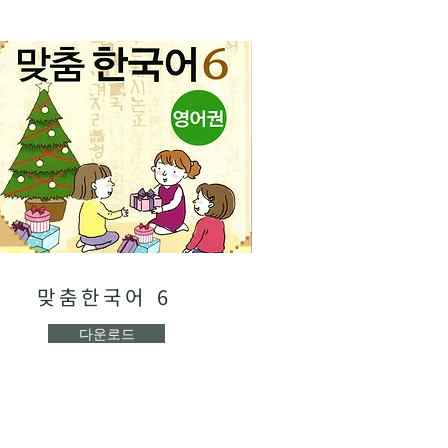
맞춤한국어 6
다운로드