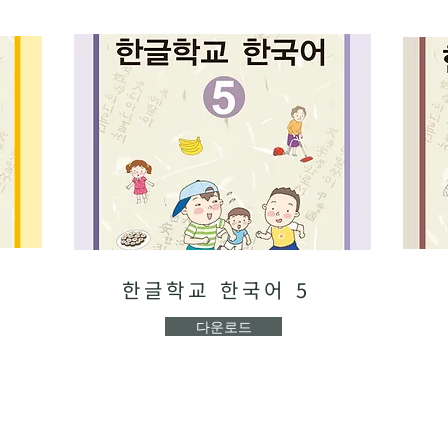
한글학교 한국어 5
다운로드