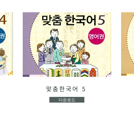
맞춤한국어 5
다운로드