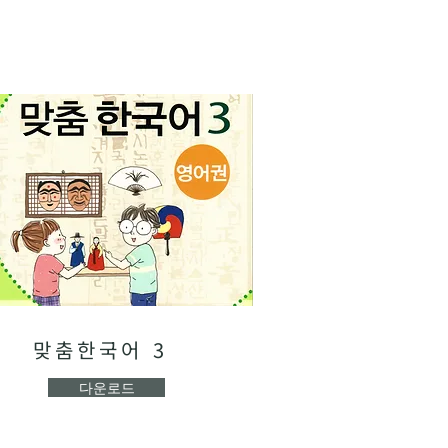
맞춤한국어 3
다운로드