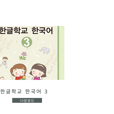
한글학교 한국어 3
다운로드