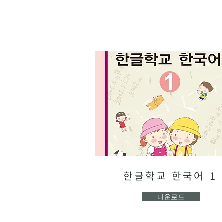
한글학교 한국어 1
다운로드