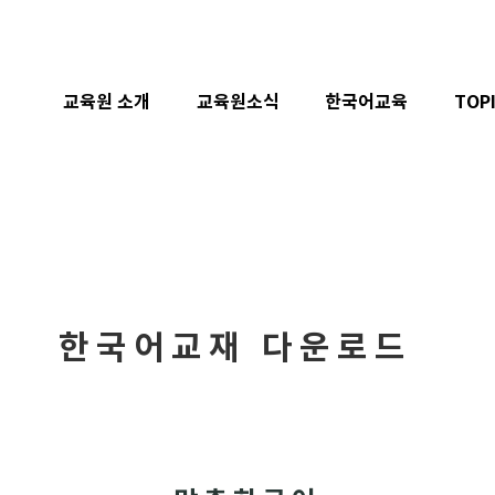
교육원 소개
교육원소식
한국어교육
TOP
한국어교재 다운로드