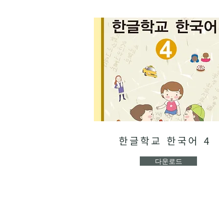
한글학교 한국어 4
다운로드