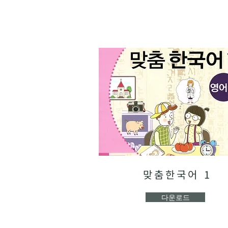
맞춤한국어 1
다운로드