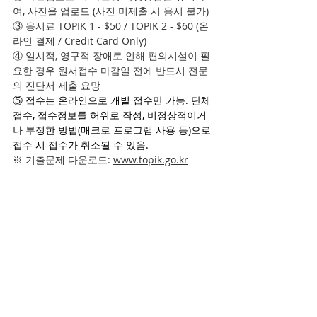
여, 사진을 업로드 (사진 미제출 시 응시 불가) 
③ 응시료 TOPIK 1 - $50 / TOPIK 2 - $60 (온
라인 결제 / Credit Card Only)
④ 일시적, 영구적 장애로 인해 편의시설이 필
요한 경우 원서접수 마감일 전에 반드시 전문
의 진단서 제출 요망
⑤ 접수는 온라인으로 개별 접수만 가능. 단체
접수, 접수정보를 허위로 작성, 비정상적이거
나 부정한 방법(매크로 프로그램 사용 등)으로 
접수 시 접수가 취소될 수 있음.
※ 기출문제 다운로드: 
www.topik.go.kr