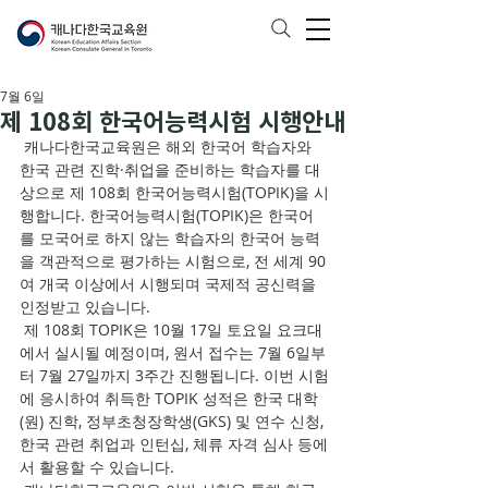
7월 6일
제 108회 한국어능력시험 시행안내
 캐나다한국교육원은 해외 한국어 학습자와 
한국 관련 진학·취업을 준비하는 학습자를 대
상으로 제 108회 한국어능력시험(TOPIK)을 시
행합니다. 한국어능력시험(TOPIK)은 한국어
를 모국어로 하지 않는 학습자의 한국어 능력
을 객관적으로 평가하는 시험으로, 전 세계 90
여 개국 이상에서 시행되며 국제적 공신력을 
인정받고 있습니다. 
 제 108회 TOPIK은 10월 17일 토요일 요크대
에서 실시될 예정이며, 원서 접수는 7월 6일부
터 7월 27일까지 3주간 진행됩니다. 이번 시험
에 응시하여 취득한 TOPIK 성적은 한국 대학
(원) 진학, 정부초청장학생(GKS) 및 연수 신청, 
한국 관련 취업과 인턴십, 체류 자격 심사 등에
서 활용할 수 있습니다. 