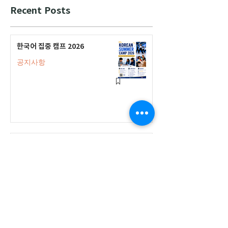
Recent Posts
한국어 집중 캠프 2026
공지사항
2026-2027 캐나다 고등학교 한국어
반(Credit Program) 등록 안내
공지사항