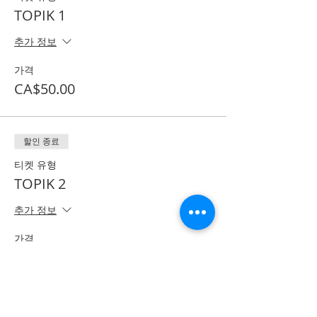
TOPIK 1
추가 정보
가격
CA$50.00
할인 종료
티켓 유형
TOPIK 2
추가 정보
가격
CA$60.00