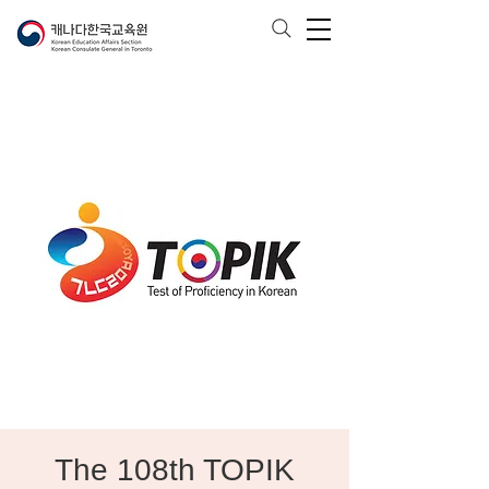
The 108th TOPIK