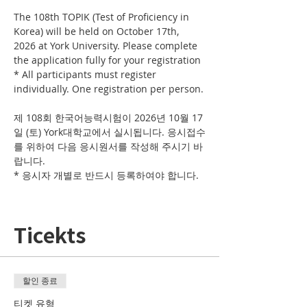
The 108th TOPIK (Test of Proficiency in 
Korea) will be held on October 17th, 
2026 at York University. Please complete 
the application fully for your registration
* All participants must register 
individually. One registration per person.
제 108회 한국어능력시험이 2026년 10월 17
일 (토) York대학교에서 실시됩니다. 응시접수
를 위하여 다음 응시원서를 작성해 주시기 바
랍니다. 
* 응시자 개별로 반드시 등록하여야 합니다. 
Ticekts
할인 종료
티켓 유형