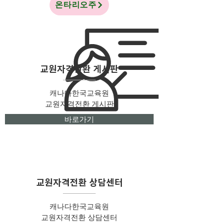
온타리오주
교원자격전환 게시판
캐나다한국교육원
​교원자격전환 게시판
바로가기
교원자격전환 상담센터
캐나다한국교육원
​교원자격전환 상담센터