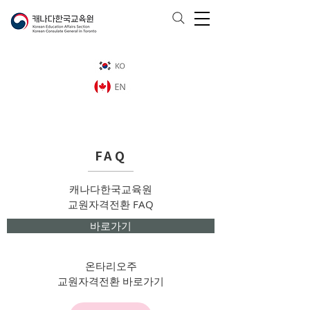
FAQ
캐나다한국교육원
​교원자격전환 FAQ
바로가기
온타리오주
​교원자격전환 바로가기