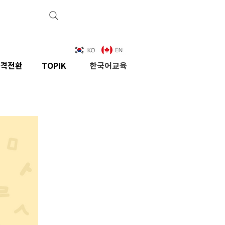
격전환
TOPIK
한국어교육