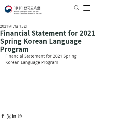
2021년 7월 15일
Financial Statement for 2021
Spring Korean Language
Program
Financial Statement for 2021 Spring 
Korean Language Program