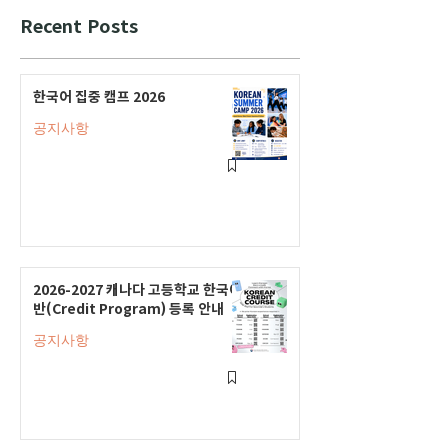
Recent Posts
한국어 집중 캠프 2026
공지사항
2026-2027 캐나다 고등학교 한국어
반(Credit Program) 등록 안내
공지사항