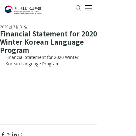
2020년 3월 31일
Financial Statement for 2020
Winter Korean Language
Program
Financial Statement for 2020 Winter 
Korean Language Program