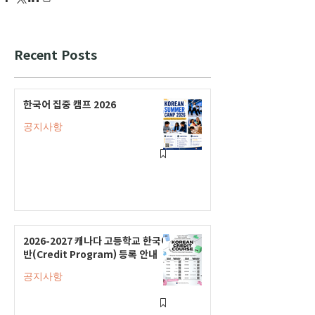
Recent Posts
한국어 집중 캠프 2026
공지사항
2026-2027 캐나다 고등학교 한국어
반(Credit Program) 등록 안내
공지사항