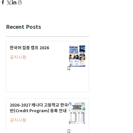
Recent Posts
한국어 집중 캠프 2026
공지사항
2026-2027 캐나다 고등학교 한국어
반(Credit Program) 등록 안내
공지사항