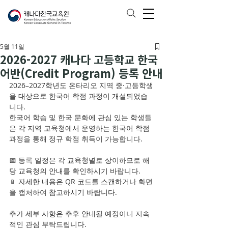
5월 11일
2026-2027 캐나다 고등학교 한국
어반(Credit Program) 등록 안내
2026–2027학년도 온타리오 지역 중·고등학생
을 대상으로 한국어 학점 과정이 개설되었습
니다.
한국어 학습 및 한국 문화에 관심 있는 학생들
은 각 지역 교육청에서 운영하는 한국어 학점 
과정을 통해 정규 학점 취득이 가능합니다.
📅 등록 일정은 각 교육청별로 상이하므로 해
당 교육청의 안내를 확인하시기 바랍니다.
📱 자세한 내용은 QR 코드를 스캔하거나 화면
을 캡처하여 참고하시기 바랍니다.
추가 세부 사항은 추후 안내될 예정이니 지속
적인 관심 부탁드립니다.