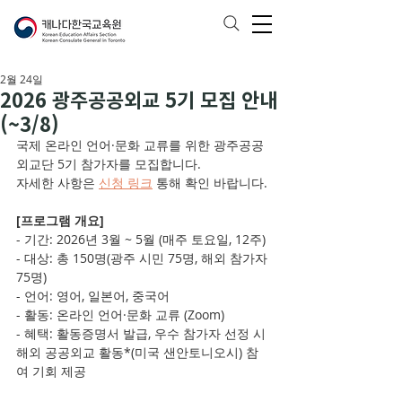
2월 24일
2026 광주공공외교 5기 모집 안내
(~3/8)
국제 온라인 언어·문화 교류를 위한 광주공공
외교단 5기 참가자를 모집합니다.
자세한 사항은 
신청 링크
 통해 확인 바랍니다.
[프로그램 개요]
- 기간: 2026년 3월 ~ 5월 (매주 토요일, 12주)
- 대상: 총 150명(광주 시민 75명, 해외 참가자 
75명)
- 언어: 영어, 일본어, 중국어
- 활동: 온라인 언어·문화 교류 (Zoom)
- 혜택: 활동증명서 발급, 우수 참가자 선정 시 
해외 공공외교 활동*(미국 샌안토니오시) 참
여 기회 제공