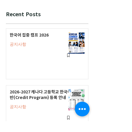
Recent Posts
한국어 집중 캠프 2026
공지사항
2026-2027 캐나다 고등학교 한국어
반(Credit Program) 등록 안내
공지사항