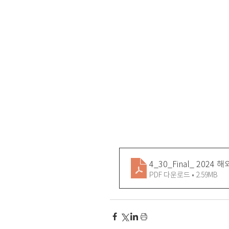
4_30_Final_ 202
PDF 다운로드 • 2.59MB