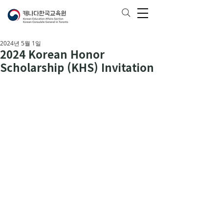
2024년 5월 1일
2024 Korean Honor
Scholarship (KHS) Invitation