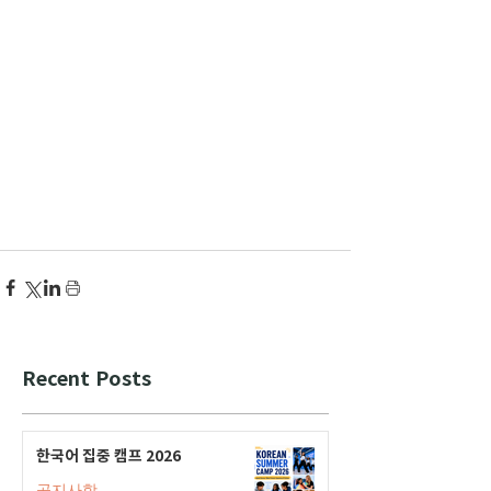
Recent Posts
한국어 집중 캠프 2026
공지사항