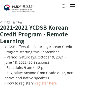
2021년 9월 14일
2021-2022 YCDSB Korean
Credit Program - Remote
Learning
YCDSB offers the Saturday Korean Credit 
Program starting this September. 
- Period: Saturdays, October 9, 2021 ~ 
June 18, 2022 (30 Sessions)
- Schedule: 9 am ~ 12 pm
- Eligibility: Anyone from Grade 8~12, non-
native and native speakers
- How to register? 
Register here