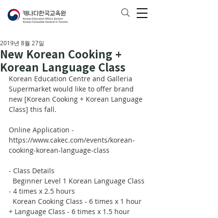
2019년 8월 27일
New Korean Cooking +
Korean Language Class
Korean Education Centre and Galleria 
Supermarket would like to offer brand 
new [Korean Cooking + Korean Language 
Class] this fall. 
Online Application - 
https://www.cakec.com/events/korean-
cooking-korean-language-class
- Class Details
  Beginner Level 1 Korean Language Class 
- 4 times x 2.5 hours
  Korean Cooking Class - 6 times x 1 hour 
+ Language Class - 6 times x 1.5 hour