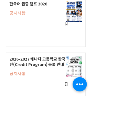
한국어 집중 캠프 2026
공지사항
2026-2027 캐나다 고등학교 한국어
반(Credit Program) 등록 안내
공지사항
2026-2027 한국어 학점반 등록 진
행 및 ‘슬기로운 고교생활 설명회’ 3
회 개최