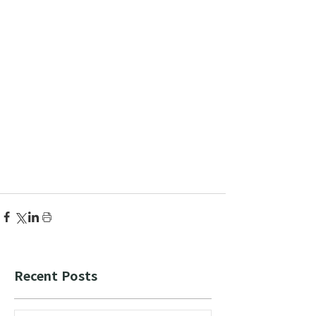
Recent Posts