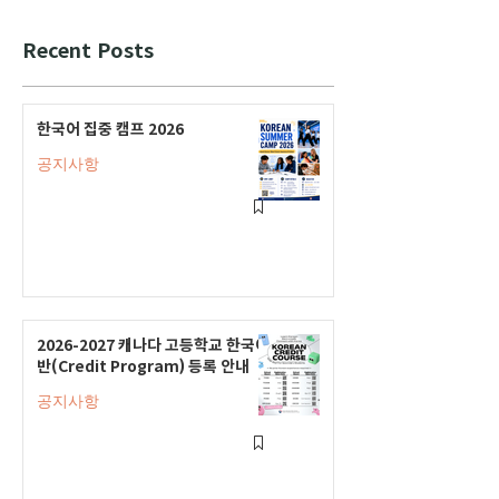
Recent Posts
한국어 집중 캠프 2026
공지사항
2026-2027 캐나다 고등학교 한국어
반(Credit Program) 등록 안내
공지사항