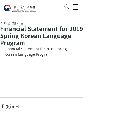
2019년 7월 29일
Financial Statement for 2019
Spring Korean Language
Program
Financial Statement for 2019 Spring 
Korean Language Program