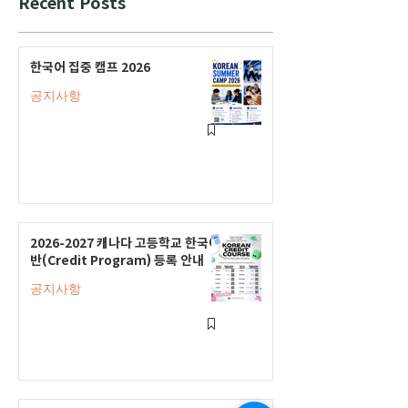
Recent Posts
한국어 집중 캠프 2026
공지사항
2026-2027 캐나다 고등학교 한국어
반(Credit Program) 등록 안내
공지사항