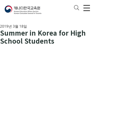
2019년 3월 18일
Summer in Korea for High
School Students