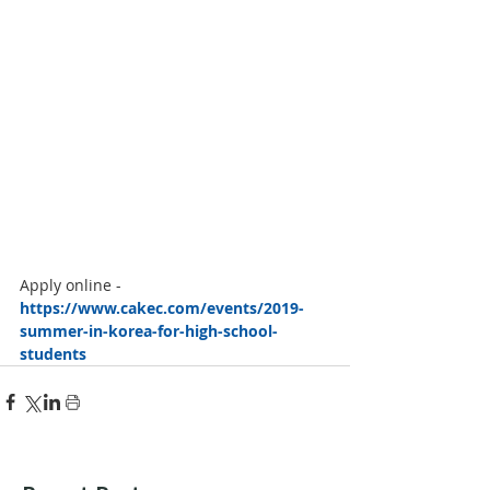
Apply online - 
https://www.cakec.com/events/2019-
summer-in-korea-for-high-school-
students