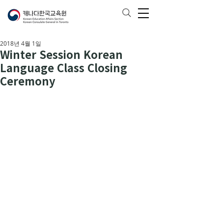
2018년 4월 1일
Winter Session Korean
Language Class Closing
Ceremony