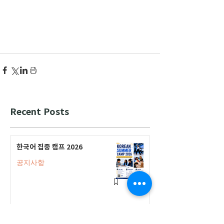
Recent Posts
한국어 집중 캠프 2026
공지사항