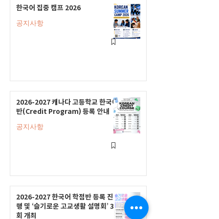
한국어 집중 캠프 2026
공지사항
2026-2027 캐나다 고등학교 한국어
반(Credit Program) 등록 안내
공지사항
2026-2027 한국어 학점반 등록 진
행 및 ‘슬기로운 고교생활 설명회’ 3
회 개최