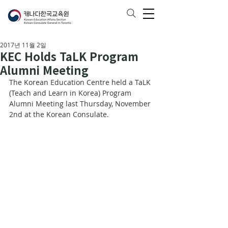
2017년 11월 2일
KEC Holds TaLK Program
Alumni Meeting
The Korean Education Centre held a TaLK 
(Teach and Learn in Korea) Program 
Alumni Meeting last Thursday, November 
2nd at the Korean Consulate. 