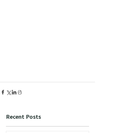
Recent Posts