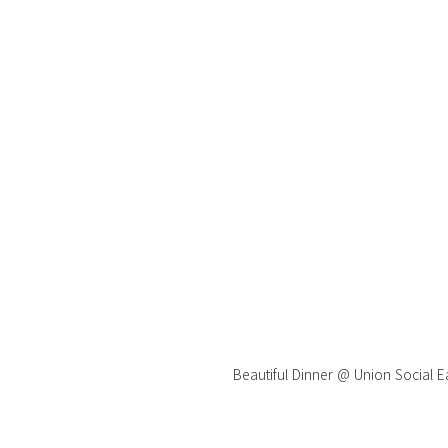
Beautiful Dinner @ Union Social E