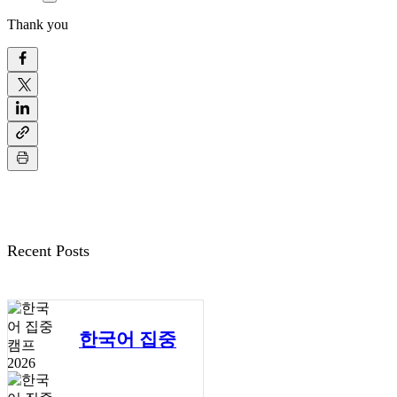
Thank you
Recent Posts
한국어 집중
캠프 2026