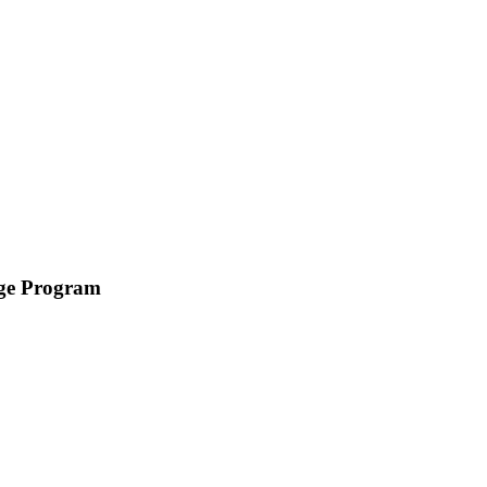
age Program