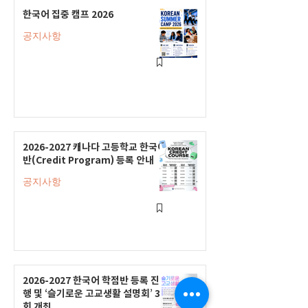
한국어 집중 캠프 2026
공지사항
2026-2027 캐나다 고등학교 한국어
반(Credit Program) 등록 안내
공지사항
2026-2027 한국어 학점반 등록 진
행 및 ‘슬기로운 고교생활 설명회’ 3
회 개최