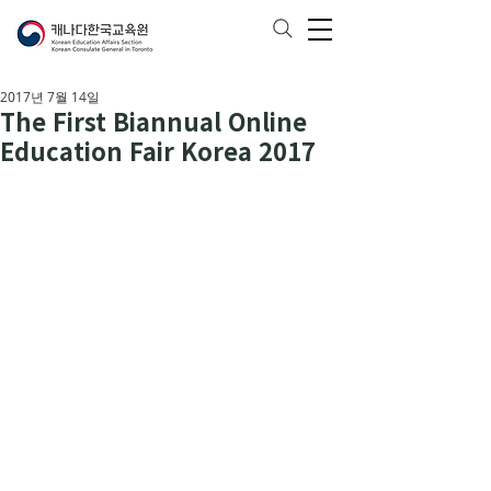
2017년 7월 14일
The First Biannual Online
Education Fair Korea 2017