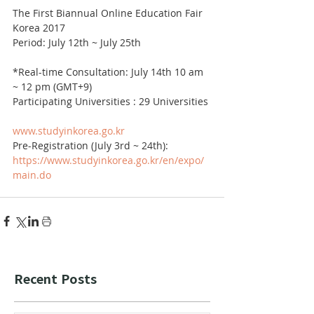
The First Biannual Online Education Fair 
Korea 2017
Period: July 12th ~ July 25th
*Real-time Consultation: July 14th 10 am 
~ 12 pm (GMT+9) 
Participating Universities : 29 Universities
www.studyinkorea.go.kr
Pre-Registration (July 3rd ~ 24th): 
https://www.studyinkorea.go.kr/en/expo/
main.do
Recent Posts