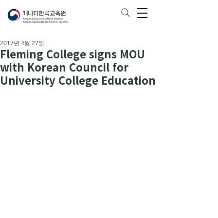
2017년 4월 27일
Fleming College signs MOU
with Korean Council for
University College Education