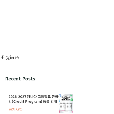
Recent Posts
2026-2027 캐나다 고등학교 한국어
반(Credit Program) 등록 안내
공지사항