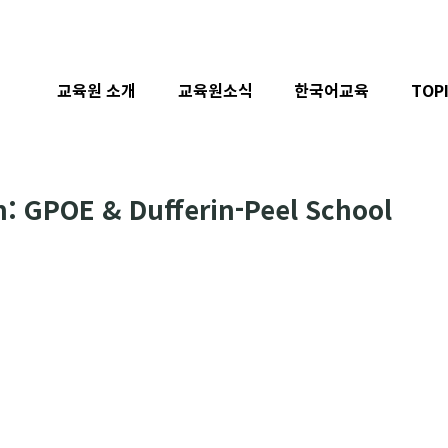
교육원 소개
교육원소식
한국어교육
TOP
: GPOE & Dufferin-Peel School