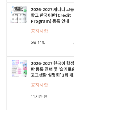
2026-2027 캐나다 고등
학교 한국어반(Credit
Program) 등록 안내
공지사항
5월 11일
2026-2027 한국어 학점
반 등록 진행 및 ‘슬기로운
고교생활 설명회’ 3회 개최
공지사항
11시간 전