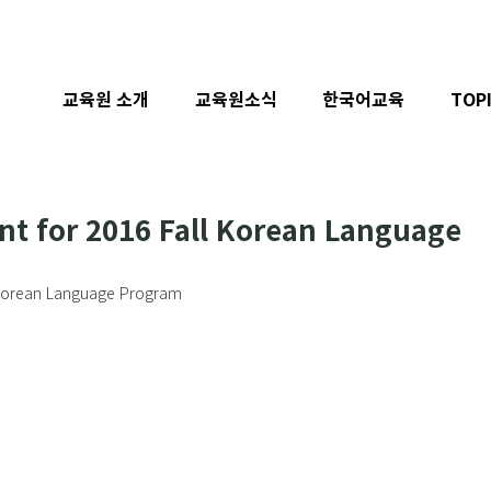
교육원 소개
교육원소식
한국어교육
TOP
nt for 2016 Fall Korean Language
l Korean Language Program