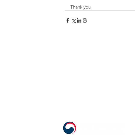
Thank you