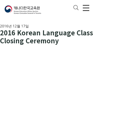
2016년 12월 17일
2016 Korean Language Class
Closing Ceremony