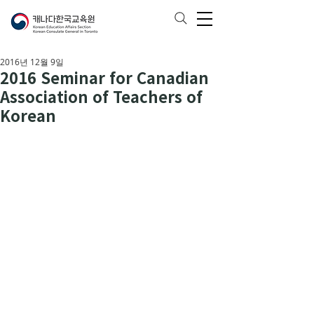
2016년 12월 9일
2016 Seminar for Canadian
Association of Teachers of
Korean