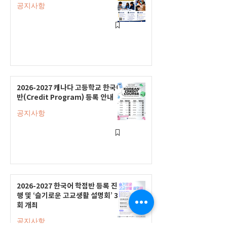
공지사항
2026-2027 캐나다 고등학교 한국어
반(Credit Program) 등록 안내
공지사항
2026-2027 한국어 학점반 등록 진
행 및 ‘슬기로운 고교생활 설명회’ 3
회 개최
공지사항