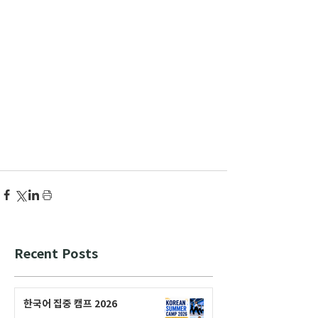
Recent Posts
한국어 집중 캠프 2026