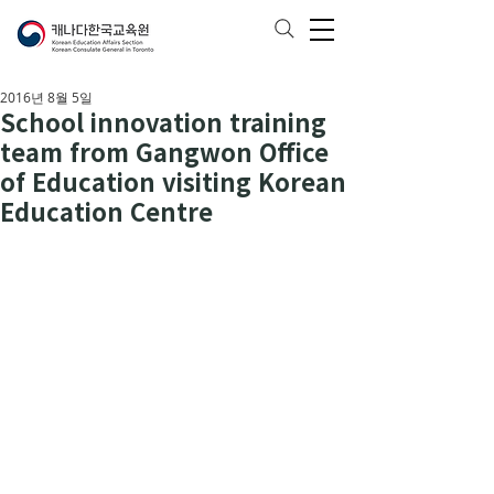
2016년 8월 5일
School innovation training
team from Gangwon Office
of Education visiting Korean
Education Centre