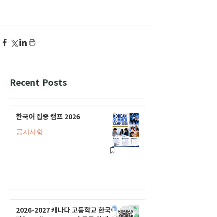
Recent Posts
한국어 집중 캠프 2026
공지사항
2026-2027 캐나다 고등학교 한국어