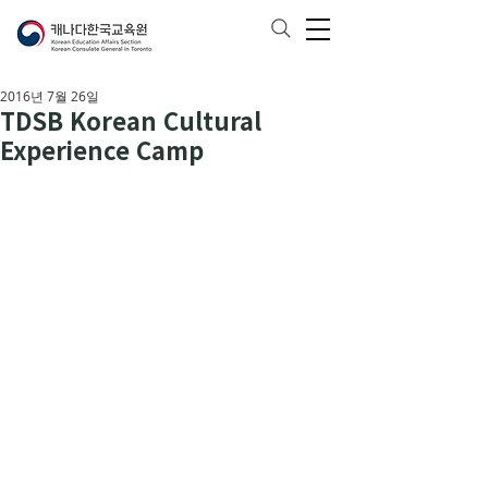
2016년 7월 26일
TDSB Korean Cultural
Experience Camp