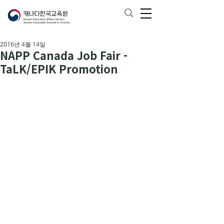
2016년 4월 14일
NAPP Canada Job Fair -
TaLK/EPIK Promotion