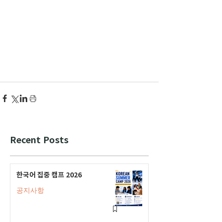
Recent Posts
한국어 집중 캠프 2026
공지사항