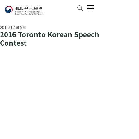
2016년 4월 5일
2016 Toronto Korean Speech
Contest