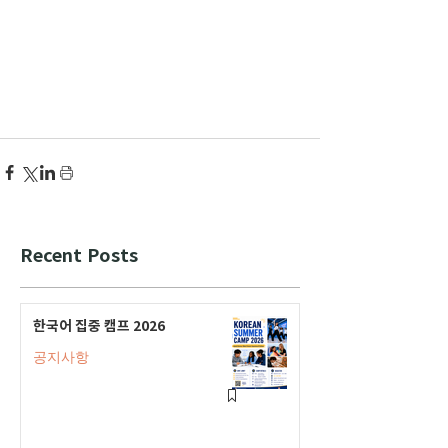
Recent Posts
한국어 집중 캠프 2026
공지사항