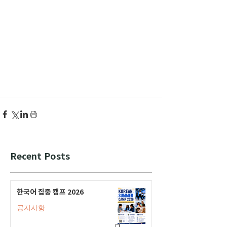
Recent Posts
한국어 집중 캠프 2026
공지사항