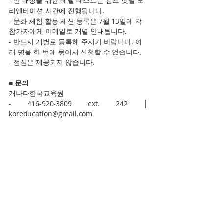
- 반 배정을 위한 레벨 테스트는 캠프 첫날 오
리엔테이션 시간에 진행됩니다.
- 문화 체험 활동 세션 등록은 7월 13일에 각 
참가자에게 이메일로 개별 안내됩니다.
- 반드시 개별로 등록해 주시기 바랍니다. 여
러 명을 한 번에 묶어서 신청할 수 없습니다.
- 점심은 제공되지 않습니다.
■ 문의
캐나다한국교육원
- 416-920-3809 ext. 242 │ 
koreducation@gmail.com