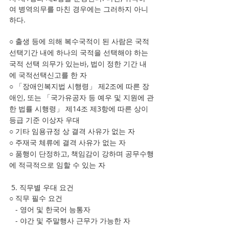
여 병역의무를 마친 경우에는 그러하지 아니
하다. 
○ 출생 등에 의해 복수국적이 된 사람은 국적 
선택기간 내에 하나의 국적을 선택해야 하는 
국적 선택 의무가 있는바, 법이 정한 기간 내
에 국적선택신고를 한 자
○ 「장애인복지법 시행령」 제2조에 따른 장
애인, 또는 「국가유공자 등 예우 및 지원에 관
한 법률 시행령」 제14조 제3항에 따른 상이
등급 기준 이상자 우대
○ 기타 임용규정 상 결격 사유가 없는 자
○ 주재국 체류에 결격 사유가 없는 자
○ 품행이 단정하고, 책임감이 강하며 공무수행
에 적극적으로 임할 수 있는 자
 5. 직무별 우대 요건
○ 직무 필수 요건   
   - 영어 및 한국어 능통자
   - 야간 및 주말행사 근무가 가능한 자