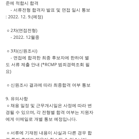
준에 적합시 합격
    - 서류전형 합격자 발표 및 면접 일시 통보 
: 2022. 12. 9.(예정)
 ○ 2차(면접전형)
    - 2022. 12월중   
 ○ 3차(신원조사)
    - 면접에 합격한 최종 후보자에 한하여 별
도 서류 제출 안내 (*RCMP 범죄경력조회 필
요)
 ○ 신원조사 결과에 따라 최종합격 여부 통보
9. 유의사항 
 ○ 채용 일정 및 근무개시일은 사정에 따라 변
경될 수 있으며, 각 전형별 합격 여부는 지원자
에게 이메일로 개별 통보 예정입니다.
 ○
서류에 기재된 내용이 사실과 다른 경우 합