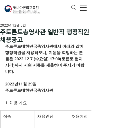
2022년 12월 5일
주토론토총영사관 일반직 행정직원
채용공고
주토론토대한민국총영사관에서 아래와 같이 
행정직원을 채용하오니, 지원을 희망하는 분
들은 2022.12.7.(수요일) 17:00(토론토 현지
시각)까지 지원 서류를 제출하여 주시기 바랍
니다.
2022년11월 29일 
주토론토대한민국총영사관
1. 채용 개요
​직종
​채용인원
채용예정