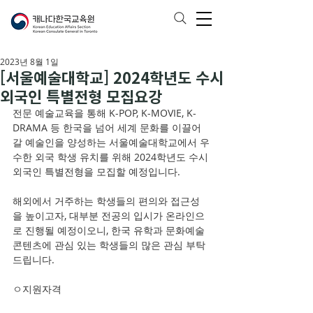
2023년 8월 1일
[서울예술대학교] 2024학년도 수시
외국인 특별전형 모집요강
전문 예술교육을 통해 K-POP, K-MOVIE, K-
DRAMA 등 한국을 넘어 세계 문화를 이끌어
갈 예술인을 양성하는 서울예술대학교에서 우
수한 외국 학생 유치를 위해 2024학년도 수시 
외국인 특별전형을 모집할 예정입니다.
해외에서 거주하는 학생들의 편의와 접근성
을 높이고자, 대부분 전공의 입시가 온라인으
로 진행될 예정이오니, 한국 유학과 문화예술 
콘텐츠에 관심 있는 학생들의 많은 관심 부탁 
드립니다.
ㅇ지원자격