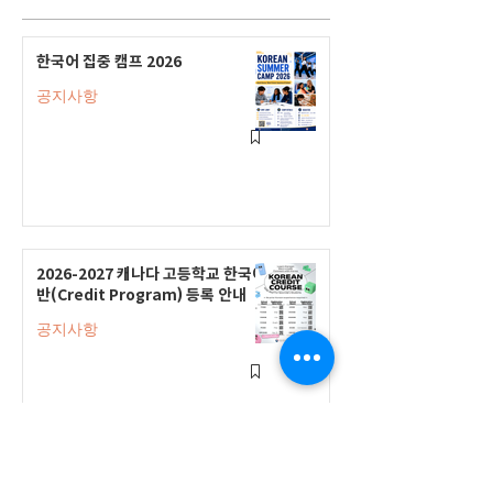
한국어 집중 캠프 2026
공지사항
2026-2027 캐나다 고등학교 한국어
반(Credit Program) 등록 안내
공지사항
2026-2027 한국어 학점반 등록 진