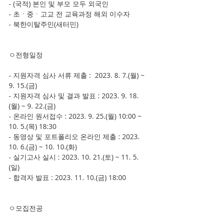
- (국적) 본인 및 부모 모두 외국인
- 초ㆍ중ㆍ고교 전 교육과정 해외 이수자
- 북한이탈주민(새터민)
ㅇ전형일정
- 지원자격 심사 서류 제출 :  2023. 8. 7.(월) ~ 
9. 15.(금) 
- 지원자격 심사 및 결과 발표 : 2023. 9. 18.
(월) ~ 9. 22.(금)
- 온라인 원서접수 : 2023. 9. 25.(월) 10:00 ~ 
10. 5.(목) 18:30
- 동영상 및 포트폴리오 온라인 제출 : 2023. 
10. 6.(금) ~ 10. 10.(화)
- 실기고사 실시 : 2023. 10. 21.(토) ~ 11. 5.
(일)
- 합격자 발표 : 2023. 11. 10.(금) 18:00
ㅇ모집전공