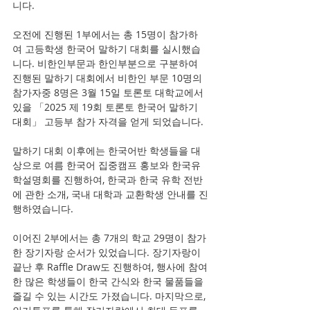
니다.
오전에 진행된 1부에서는 총 15명이 참가하
여 고등학생 한국어 말하기 대회를 실시했습
니다. 비한인부문과 한인부분으로 구분하여 
진행된 말하기 대회에서 비한인 부문 10명의 
참가자중 8명은 3월 15일 토론토 대학교에서 
있을 「2025 제 19회 토론토 한국어 말하기 
대회」 고등부 참가 자격을 얻게 되었습니다.
말하기 대회 이후에는 한국어반 학생들을 대
상으로 여름 한국어 집중캠프 홍보와 한국유
학설명회를 진행하여, 한국과 한국 유학 전반
에 관한 소개, 국내 대학과 교환학생 안내를 진
행하였습니다.
이어진 2부에서는 총 7개의 학교 29명이 참가
한 장기자랑 순서가 있었습니다. 장기자랑이 
끝난 후 Raffle Draw도 진행하여, 행사에 참여
한 많은 학생들이 한국 간식와 한국 물품들을 
즐길 수 있는 시간도 가졌습니다. 마지막으로, 