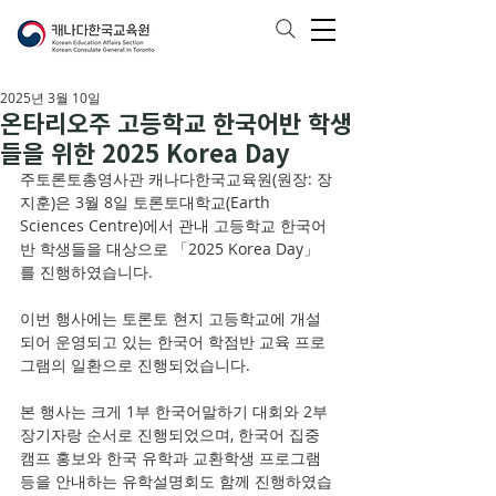
2025년 3월 10일
온타리오주 고등학교 한국어반 학생
들을 위한 2025 Korea Day
주토론토총영사관 캐나다한국교육원(원장: 장
지훈)은 3월 8일 토론토대학교(Earth 
Sciences Centre)에서 관내 고등학교 한국어
반 학생들을 대상으로 「2025 Korea Day」
를 진행하였습니다. 
이번 행사에는 토론토 현지 고등학교에 개설
되어 운영되고 있는 한국어 학점반 교육 프로
그램의 일환으로 진행되었습니다.
본 행사는 크게 1부 한국어말하기 대회와 2부 
장기자랑 순서로 진행되었으며, 한국어 집중
캠프 홍보와 한국 유학과 교환학생 프로그램 
등을 안내하는 유학설명회도 함께 진행하였습