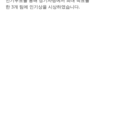
인기투표를 통해 장기자랑에서 최대 득표를 
한 3개 팀에 인기상을 시상하였습니다.