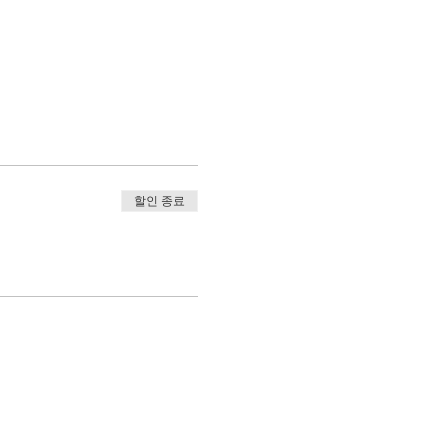
할인 종료