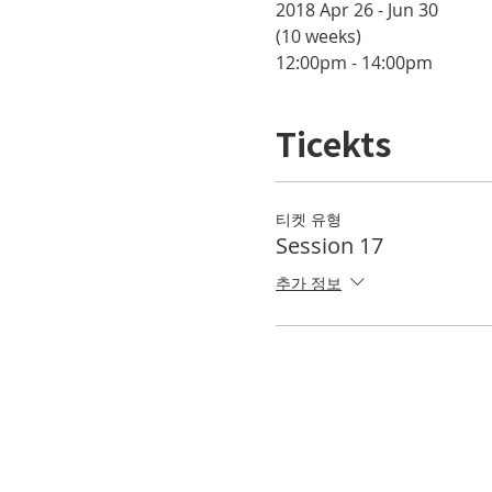
2018 Apr 26 - Jun 30 

(10 weeks)
12:00pm - 14:00pm
Ticekts
티켓 유형
Session 17
추가 정보