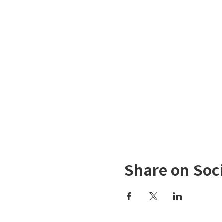
Share on Soc