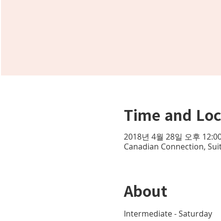
Time and Loc
2018년 4월 28일 오후 12:00
Canadian Connection, Sui
About