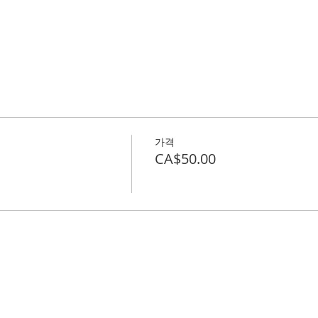
가격
CA$50.00