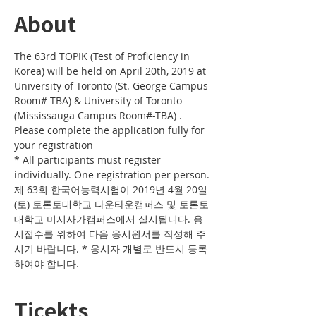
About
The 63rd TOPIK (Test of Proficiency in 
Korea) will be held on April 20th, 2019 at 
University of Toronto (St. George Campus 
Room#-TBA) & University of Toronto 
(Mississauga Campus Room#-TBA) . 
Please complete the application fully for 
* All participants must register 
individually. One registration per person.
제 63회 한국어능력시험이 2019년 4월 20일 
(토) 토론토대학교 다운타운캠퍼스 및 토론토
대학교 미시사가캠퍼스에서 실시됩니다. 응
시접수를 위하여 다음 응시원서를 작성해 주
시기 바랍니다. * 응시자 개별로 반드시 등록
하여야 합니다. 
Ticekts