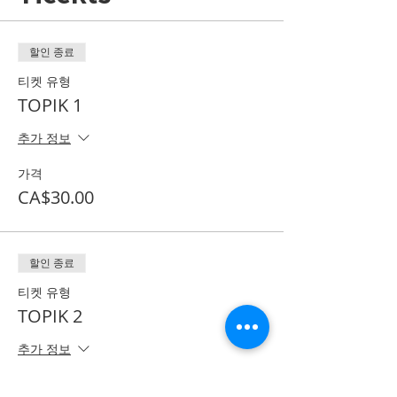
할인 종료
티켓 유형
TOPIK 1
추가 정보
가격
CA$30.00
할인 종료
티켓 유형
TOPIK 2
추가 정보
가격