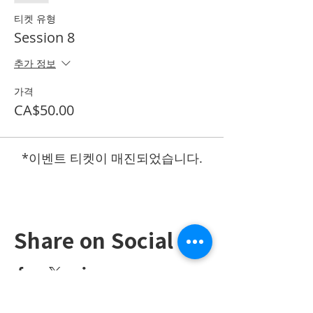
티켓 유형
Session 8
추가 정보
가격
CA$50.00
*이벤트 티켓이 매진되었습니다.
Share on Social